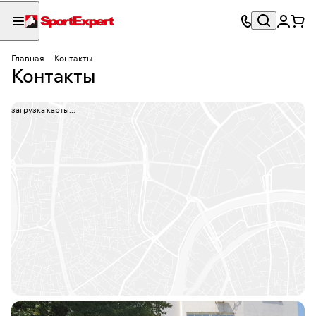
Главная
Контакты
Контакты
загрузка карты...