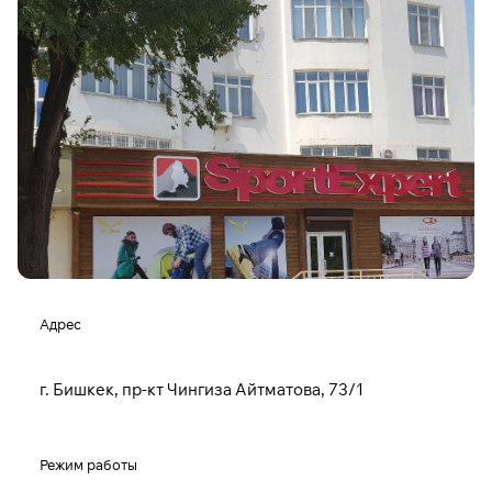
Адрес
г. Бишкек, пр-кт Чингиза Айтматова, 73/1
Режим работы