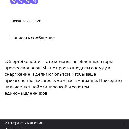
Связаться с нами
Написать сообщение
«Спорт Эксперт» — это команда влюбленных в горы
профессионалов. Мы не просто продаем одежду и
снаряжение, а делимся опытом, чтобы ваше
приключение началось уже у нас в магазине. Приходите
за качественной экипировкой и советом
единомышленников
Интернет-магазин