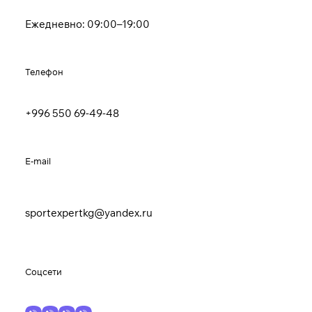
Ежедневно: 09:00–19:00
Телефон
+996 550 69-49-48
E-mail
sportexpertkg@yandex.ru
Соцсети