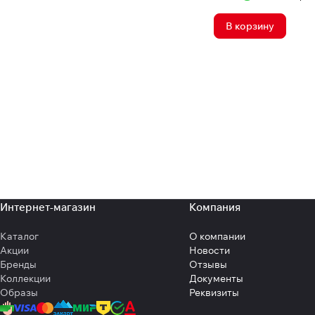
В корзину
Интернет-магазин
Компания
Каталог
О компании
Акции
Новости
Бренды
Отзывы
Коллекции
Документы
Образы
Реквизиты